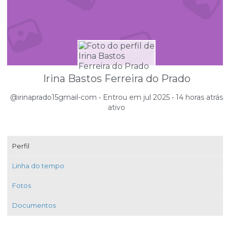
Irina Bastos Ferreira do Prado
@irinaprado15gmail-com
•
Entrou em jul 2025
•
14 horas atrás
ativo
Perfil
Linha do tempo
Fotos
Documentos