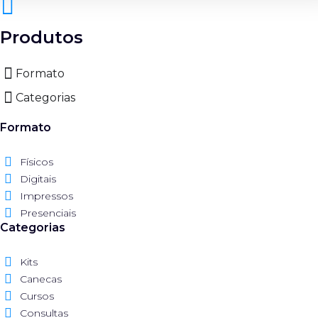
Produtos
Formato
Categorias
Formato
Físicos
Digitais
Impressos
Presenciais
Categorias
Kits
Canecas
Cursos
Consultas