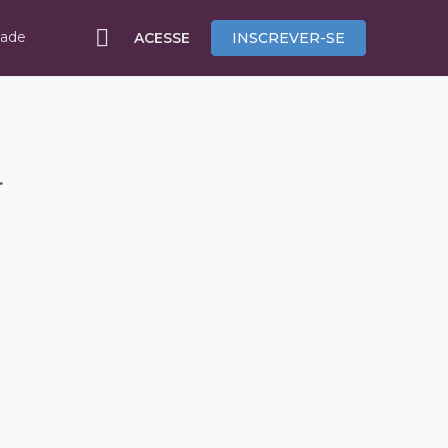
ade
ACESSE
INSCREVER-SE
.