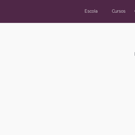
Escola
Cursos
Loja