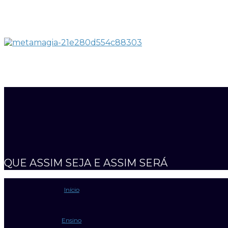
QUE ASSIM SEJA E ASSIM SERÁ
Início
Ensino