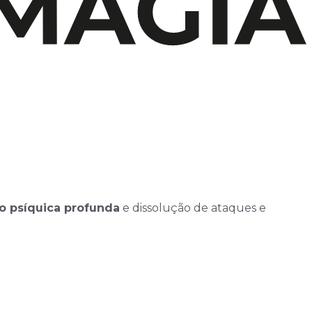
o psíquica profunda
e dissolução de ataques e