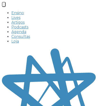
Ensino
Lives
Artigos
Podcasts
Agenda
Consultas
Loja