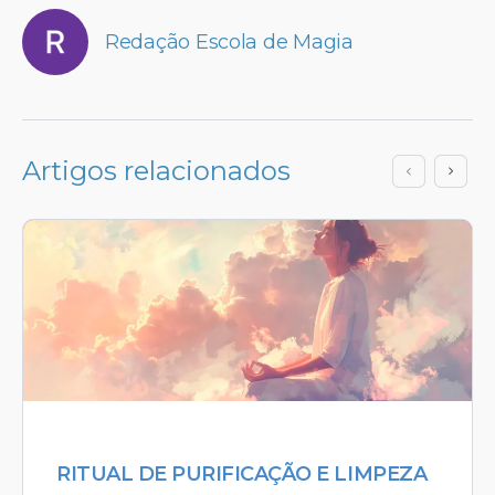
Redação Escola de Magia
Artigos relacionados
RITUAL DE PURIFICAÇÃO E LIMPEZA