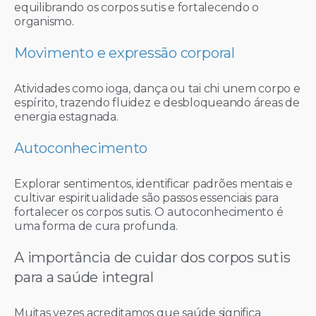
equilibrando os corpos sutis e fortalecendo o
organismo.
Movimento e expressão corporal
Atividades como ioga, dança ou tai chi unem corpo e
espírito, trazendo fluidez e desbloqueando áreas de
energia estagnada.
Autoconhecimento
Explorar sentimentos, identificar padrões mentais e
cultivar espiritualidade são passos essenciais para
fortalecer os corpos sutis. O autoconhecimento é
uma forma de cura profunda.
A importância de cuidar dos corpos sutis
para a saúde integral
Muitas vezes acreditamos que saúde significa