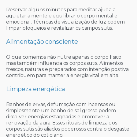
Reservar alguns minutos para meditar ajuda a
aquietar a mente e equilibrar o corpo mental e
emocional. Técnicas de visualização de luz podem
limpar bloqueios e revitalizar os campos sutis.
Alimentação consciente
O que comemos não nutre apenas o corpo físico,
mas também influencia os corpos sutis. Alimentos
frescos, naturais e preparados com intenção positiva
contribuem para manter a energia vital em alta.
Limpeza energética
Banhos de ervas, defumação com incensos ou
simplesmente um banho de sal grosso podem
dissolver energias estagnadas e promover a
renovação da aura. Esses rituais de limpeza dos
corpos sutis são aliados poderosos contra o desgaste
energético do cotidiano.