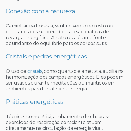
Conexão com a natureza
Caminhar na floresta, sentir o vento no rosto ou
colocar os pés na areia da praia são práticas de
recarga energética. A natureza é uma fonte
abundante de equilíbrio para os corpos sutis.
Cristais e pedras energéticas
O uso de
cristais
, como quartzo e ametista, auxilia na
harmonização dos campos energéticos. Eles podem
ser usados durante meditações ou mantidos em
ambientes para fortalecer a energia.
Práticas energéticas
Técnicas como Reiki, alinhamento de chakras e
exercícios de respiração consciente atuam
diretamente na circulação da energia vital,