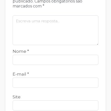
publicado.
Campos obrigatórios são
marcados com
*
Nome
*
E-mail
*
Site