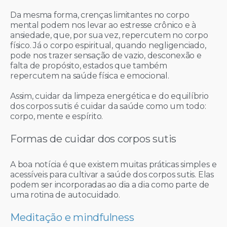
Da mesma forma, crenças limitantes no corpo
mental podem nos levar ao estresse crônico e à
ansiedade, que, por sua vez, repercutem no corpo
físico. Já o corpo espiritual, quando negligenciado,
pode nos trazer sensação de vazio, desconexão e
falta de propósito, estados que também
repercutem na saúde física e emocional.
Assim, cuidar da limpeza energética e do equilíbrio
dos corpos sutis é cuidar da saúde como um todo:
corpo, mente e espírito.
Formas de cuidar dos corpos sutis
A boa notícia é que existem muitas práticas simples e
acessíveis para cultivar a saúde dos corpos sutis. Elas
podem ser incorporadas ao dia a dia como parte de
uma rotina de autocuidado.
Meditação e mindfulness