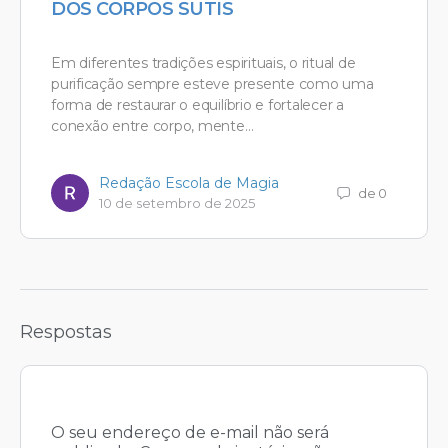
DOS CORPOS SUTIS
Em diferentes tradições espirituais, o ritual de
purificação sempre esteve presente como uma
forma de restaurar o equilíbrio e fortalecer a
conexão entre corpo, mente…
Redação Escola de Magia
de 0
10 de setembro de 2025
Respostas
O seu endereço de e-mail não será