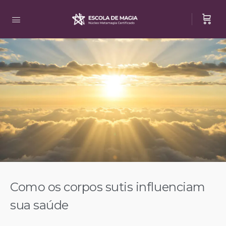
Como os corpos sutis influenciam
sua saúde