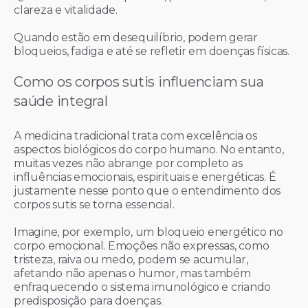
clareza e vitalidade.
Quando estão em desequilíbrio, podem gerar
bloqueios, fadiga e até se refletir em doenças físicas.
Como os corpos sutis influenciam sua
saúde integral
A medicina tradicional trata com excelência os
aspectos biológicos do corpo humano. No entanto,
muitas vezes não abrange por completo as
influências emocionais, espirituais e energéticas. É
justamente nesse ponto que o entendimento dos
corpos sutis se torna essencial.
Imagine, por exemplo, um bloqueio energético no
corpo emocional. Emoções não expressas, como
tristeza, raiva ou medo, podem se acumular,
afetando não apenas o humor, mas também
enfraquecendo o sistema imunológico e criando
predisposição para doenças.