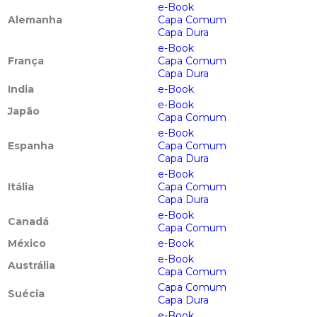
e-Book
Alemanha
Capa Comum
Capa Dura
e-Book
França
Capa Comum
Capa Dura
India
e-Book
e-Book
Japão
Capa Comum
e-Book
Espanha
Capa Comum
Capa Dura
e-Book
Itália
Capa Comum
Capa Dura
e-Book
Canadá
Capa Comum
México
e-Book
e-Book
Austrália
Capa Comum
Capa Comum
Suécia
Capa Dura
e-Book