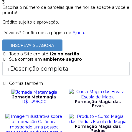
3
Escolha o número de parcelas que melhor se adapte a você e
pronto!
Crédito sujeito a aprovação.
Dúvidas? Confira nossa página de
Ajuda
.
INSCREVA-SE AGORA
Todo o Site em até
12x no cartão
Sua compra em
ambiente seguro
Descrição completa
Confira também
Jornada Metamagia
R$
1.298,00
Formação Magia das
Ervas
Formação Magia das
Pedras