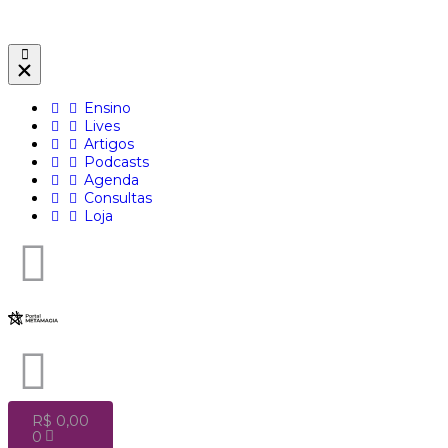
Ensino
Lives
Artigos
Podcasts
Agenda
Consultas
Loja
R$
0,00
0