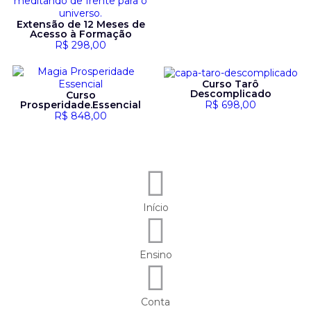
Extensão de 12 Meses de
Acesso à Formação
R$
298,00
Curso Tarô
Descomplicado
Curso
R$
698,00
Prosperidade.Essencial
R$
848,00
Início
Ensino
Conta