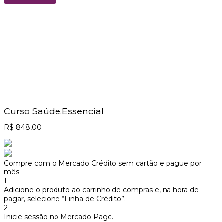
Curso Saúde.Essencial
R$
848,00
Compre com o Mercado Crédito sem cartão e pague por
mês
1
Adicione o produto ao carrinho de compras e, na hora de
pagar, selecione “Linha de Crédito”.
2
Inicie sessão no Mercado Pago.