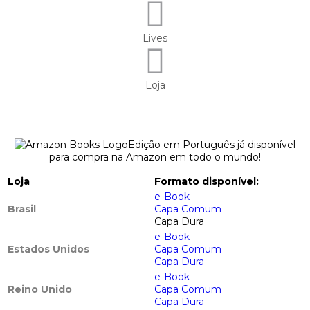
Lives
Loja
Edição em Português já disponível
para compra na Amazon em todo o mundo!
Loja
Formato disponível:
e-Book
Brasil
Capa Comum
Capa Dura
e-Book
Estados Unidos
Capa Comum
Capa Dura
e-Book
Reino Unido
Capa Comum
Capa Dura