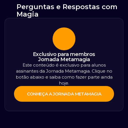
Perguntas e Respostas com
Magia
Exclusivo para membros
Jornada Metamagia
Este conteúdo é exclusivo para alunos
assinantes da Jornada Metamagia. Clique no
botão abaixo e saiba como fazer parte ainda
hoje.
CONHEÇA A JORNADA METAMAGIA