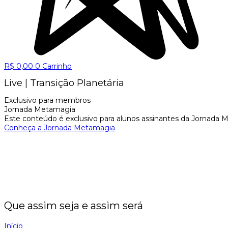
R$
0,00
0
Carrinho
Live | Transição Planetária
Exclusivo para membros
Jornada Metamagia
Este conteúdo é exclusivo para alunos assinantes da Jornada M
Conheça a Jornada Metamagia
Que assim seja e assim será
Início