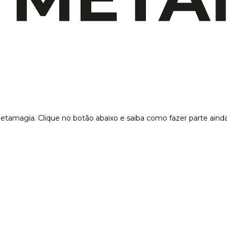
etamagia. Clique no botão abaixo e saiba como fazer parte ainda