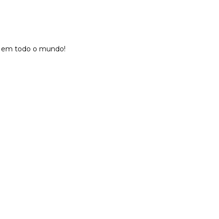
n em todo o mundo!