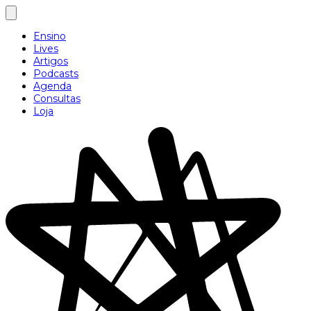
Ensino
Lives
Artigos
Podcasts
Agenda
Consultas
Loja