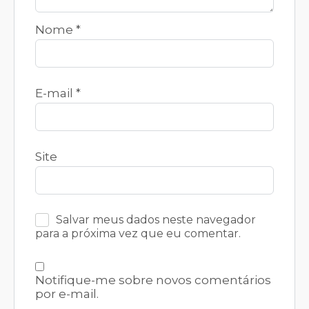
Nome
*
E-mail
*
Site
Salvar meus dados neste navegador
para a próxima vez que eu comentar.
Notifique-me sobre novos comentários
por e-mail.