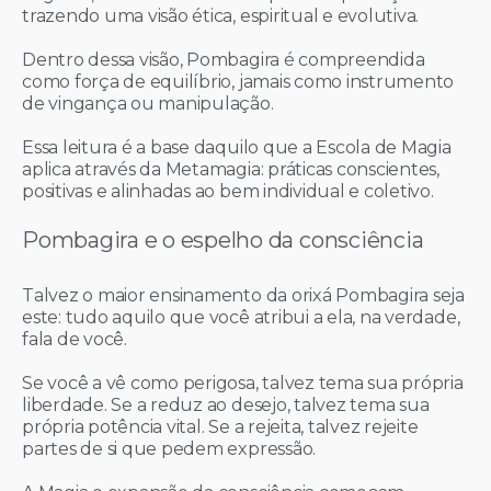
trazendo uma visão ética, espiritual e evolutiva.
Dentro dessa visão, Pombagira é compreendida
como força de equilíbrio, jamais como instrumento
de vingança ou manipulação.
Essa leitura é a base daquilo que a Escola de Magia
aplica através da Metamagia: práticas conscientes,
positivas e alinhadas ao bem individual e coletivo.
Pombagira e o espelho da consciência
Talvez o maior ensinamento da orixá Pombagira seja
este: tudo aquilo que você atribui a ela, na verdade,
fala de você.
Se você a vê como perigosa, talvez tema sua própria
liberdade. Se a reduz ao desejo, talvez tema sua
própria potência vital. Se a rejeita, talvez rejeite
partes de si que pedem expressão.