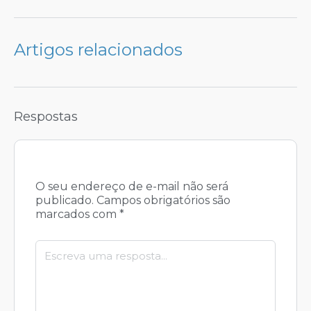
Artigos relacionados
Respostas
O seu endereço de e-mail não será
publicado.
Campos obrigatórios são
marcados com
*