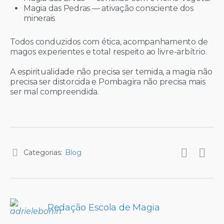
Magia das Pedras — ativação consciente dos
minerais
Todos conduzidos com ética, acompanhamento de
magos experientes e total respeito ao
livre-arbítrio.
A espiritualidade não precisa ser temida, a magia não
precisa ser distorcida e Pombagira não precisa mais
ser mal compreendida.
Categorias:
Blog
Redação Escola de Magia