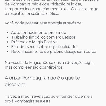
de Pombagira não exige iniciação religiosa,
tampouco incorporação mediúnica. O que se exige
é respeito, consciência e ética.
Você pode acessar essa energia através de:
Autoconhecimento profundo
Trabalho simbólico com arquétipos
Práticas de Magia Positiva
Estudos sérios sobre espiritualidade
Reconhecimento do próprio desejo sem culpa
Na Escola de Magia, não se ensina devoção cega,
mas compreensão dos Mistérios.
A orixá Pombagira não é o que te
disseram
Talvez a maior revelação ao entender quem é a
orixá Pombagira seja esta: