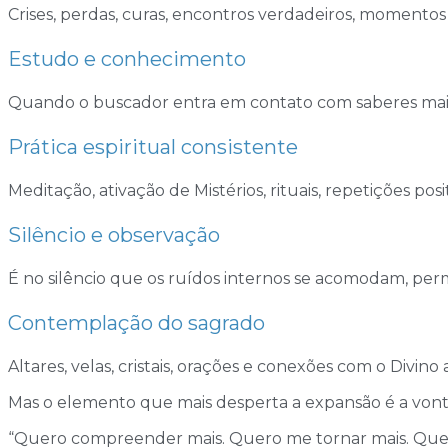
Crises, perdas, curas, encontros verdadeiros, momentos 
Estudo e conhecimento
Quando o buscador entra em contato com saberes mais
Prática espiritual consistente
Meditação, ativação de Mistérios, rituais, repetições posi
Silêncio e observação
É no silêncio que os ruídos internos se acomodam, perm
Contemplação do sagrado
Altares, velas, cristais, orações e conexões com o Divino 
Mas o elemento que mais desperta a expansão é a vont
“Quero compreender mais. Quero me tornar mais. Quero