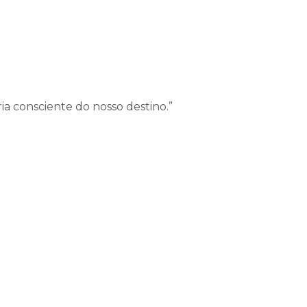
ia consciente do nosso destino.”