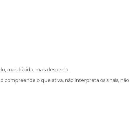
o, mais lúcido, mais desperto.
 compreende o que ativa, não interpreta os sinais, não