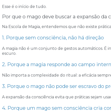
Esse é o início de tudo.
Por que o mago deve buscar a expansão da c
Na Escola de Magia, entendemos que não existe prática
1. Porque sem consciência, não há direção
A magia não é um conjunto de gestos automáticos. É in
escuro.
2. Porque a magia responde ao campo inter
Não importa a complexidade do ritual: a eficácia sempre
3. Porque o mago não pode ser escravo do pr
A expansão da consciência evita que práticas sejam usad
4. Porque um mago sem consciência cria co