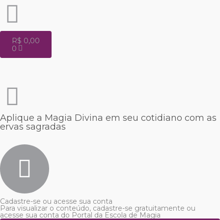
R$
0,00
0
Aplique a Magia Divina em seu cotidiano com as
ervas sagradas
Cadastre-se ou acesse sua conta
Para visualizar o conteúdo, cadastre-se gratuitamente ou
acesse sua conta do Portal da Escola de Magia