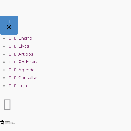
Ensino
Lives
Artigos
Podcasts
Agenda
Consultas
Loja